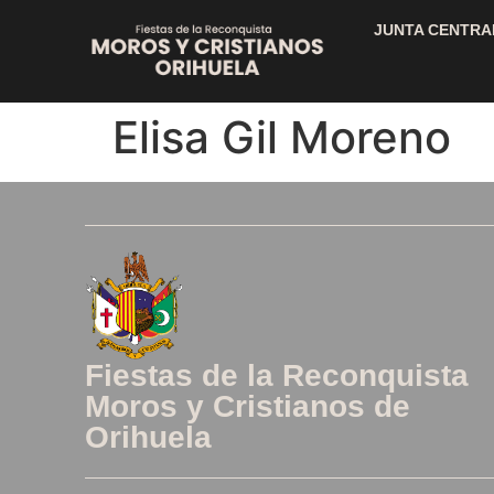
JUNTA CENTRA
Elisa Gil Moreno
Fiestas de la Reconquista
Moros y Cristianos de
Orihuela