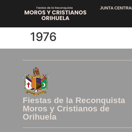
JUNTA CENTRA
1976
Fiestas de la Reconquista
Moros y Cristianos de
Orihuela