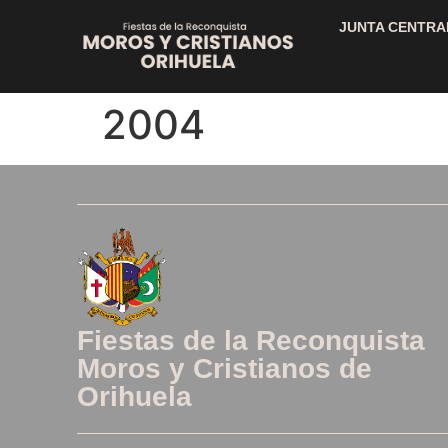
JUNTA CENTRA
2004
Fiestas de la Reconquista
Moros y Cristianos de
Orihuela