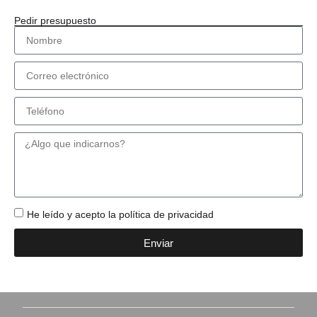
Pedir presupuesto
He leído y acepto la política de privacidad
Enviar