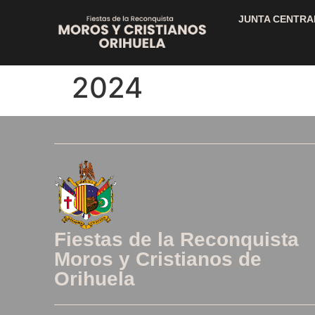
JUNTA CENTRA
2024
Fiestas de la Reconquista
Moros y Cristianos de
Orihuela